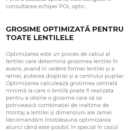
consultarea echipei POL optic.
GROSIME OPTIMIZATĂ PENTRU
TOATE LENTILELE
Optimizarea este un proces de calcul al
lentilei care determină grosimea lentilei în
avans, avand in vedere formei lentilei și a
ramei, puterea dioptriei și a centrului pupilar.
Optimizarea calculează grosimea centrală
minimă la care o lentilă poate fi realizata
pentru a obține o grosime care să se
potrivească combinației de inaltime de
montaj a lentilei și dimensiuni ale ramei.
Recomandăm întotdeauna optimizarea
atunci când este posibil, în special în cazul