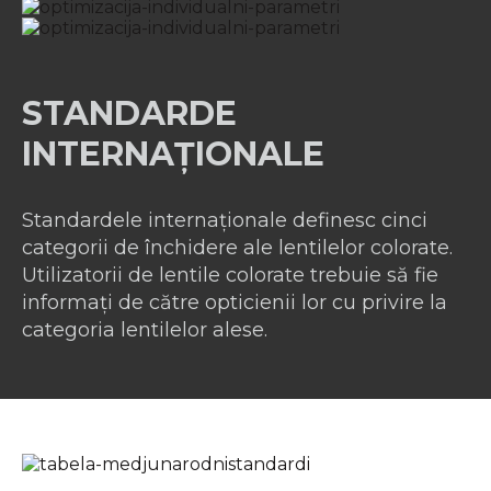
STANDARDE
INTERNAȚIONALE
Standardele internaționale definesc cinci
categorii de închidere ale lentilelor colorate.
Utilizatorii de lentile colorate trebuie să fie
informați de către opticienii lor cu privire la
categoria lentilelor alese.