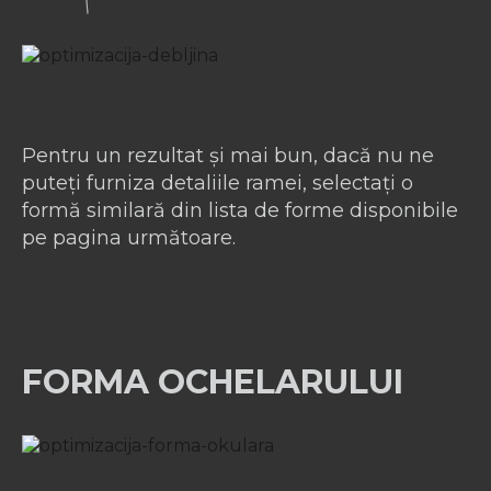
Pentru un rezultat și mai bun, dacă nu ne
puteți furniza detaliile ramei, selectați o
formă similară din lista de forme disponibile
pe pagina următoare.
FORMA OCHELARULUI