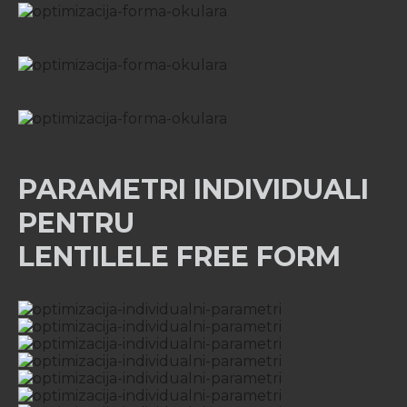
PARAMETRI INDIVIDUALI
PENTRU
LENTILELE FREE FORM