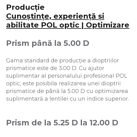
Producție
Cunoștințe, experiență și
abilitate POL optic | Optimizare
Prism până la 5.00 D
Gama standard de producție a dioptriilor
prismatice este de 3.00 D. Cu ajutor
suplimentar al personalului profesional POL
optic, este posibila realizarea unei dioptrii
prismatice de până la 5.00 D cu optimizarea
suplimentară a lentilei cu un indice superior.
Prism de la 5.25 D la 12.00 D