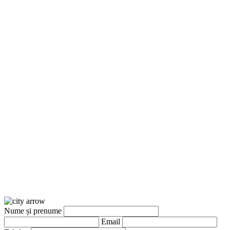
Nume și prenume
Email