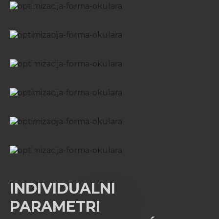
INDIVIDUALNI
PARAMETRI