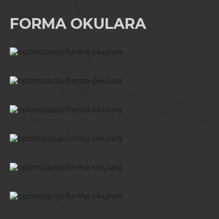
FORMA OKULARA