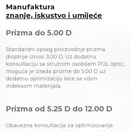
Manufaktura
znanje, iskustvo i umijeće
Prizma do 5.00 D
Standardni opseg proizvodnje prizma
dioptrije iznosi 3.00 D. Uz dodatnu
konsultaciju sa stručnim osobljem POL optic,
moguća je izrada prizme do 5.00 D uz
dodatnu optimizaciju leće sa višim
indeksom materijala.
Prizma od 5.25 D do 12.00 D
Obavezna konsultacija za optimizovanje