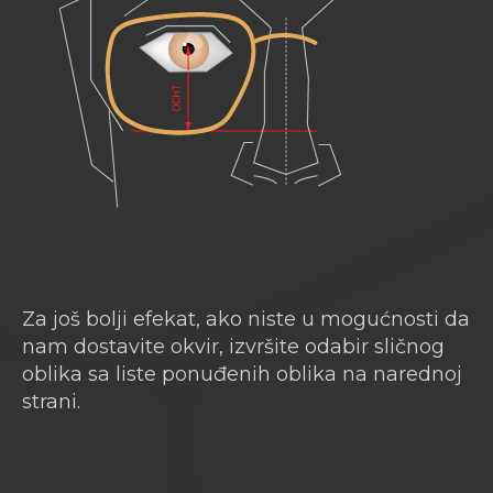
Za još bolji efekat, ako niste u mogućnosti da
nam dostavite okvir, izvršite odabir sličnog
oblika sa liste ponuđenih oblika na narednoj
strani.