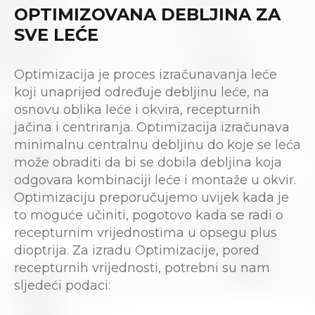
OPTIMIZOVANA DEBLJINA ZA
SVE LEĆE
Optimizacija je proces izračunavanja leće
koji unaprijed određuje debljinu leće, na
osnovu oblika leće i okvira, recepturnih
jačina i centriranja. Optimizacija izračunava
minimalnu centralnu debljinu do koje se leća
može obraditi da bi se dobila debljina koja
odgovara kombinaciji leće i montaže u okvir.
Optimizaciju preporučujemo uvijek kada je
to moguće učiniti, pogotovo kada se radi o
recepturnim vrijednostima u opsegu plus
dioptrija. Za izradu Optimizacije, pored
recepturnih vrijednosti, potrebni su nam
sljedeći podaci: