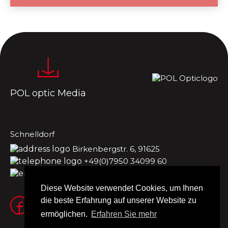
POL optic Media
Schnelldorf
Birkenbergstr. 6, 91625
+49(0)7950 34099 60
office.de@poloptic.de
Diese Website verwendet Cookies, um Ihnen
die beste Erfahrung auf unserer Website zu
ermöglichen.
Erfahren Sie mehr