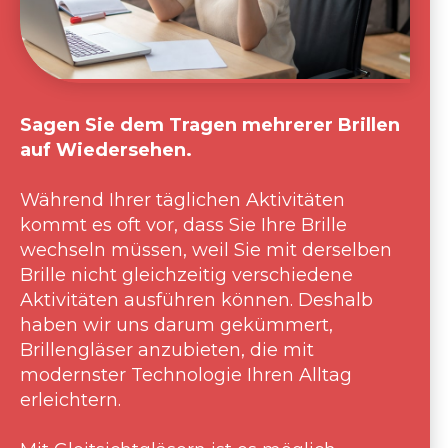
Sagen Sie dem Tragen mehrerer Brillen
auf Wiedersehen.
Während Ihrer täglichen Aktivitäten
kommt es oft vor, dass Sie Ihre Brille
wechseln müssen, weil Sie mit derselben
Brille nicht gleichzeitig verschiedene
Aktivitäten ausführen können. Deshalb
haben wir uns darum gekümmert,
Brillengläser anzubieten, die mit
modernster Technologie Ihren Alltag
erleichtern.