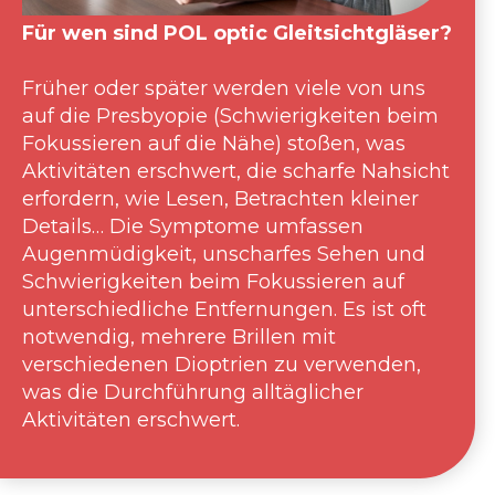
Für wen sind POL optic Gleitsichtgläser?
Früher oder später werden viele von uns
auf die Presbyopie (Schwierigkeiten beim
Fokussieren auf die Nähe) stoßen, was
Aktivitäten erschwert, die scharfe Nahsicht
erfordern, wie Lesen, Betrachten kleiner
Details… Die Symptome umfassen
Augenmüdigkeit, unscharfes Sehen und
Schwierigkeiten beim Fokussieren auf
unterschiedliche Entfernungen. Es ist oft
notwendig, mehrere Brillen mit
verschiedenen Dioptrien zu verwenden,
was die Durchführung alltäglicher
Aktivitäten erschwert.