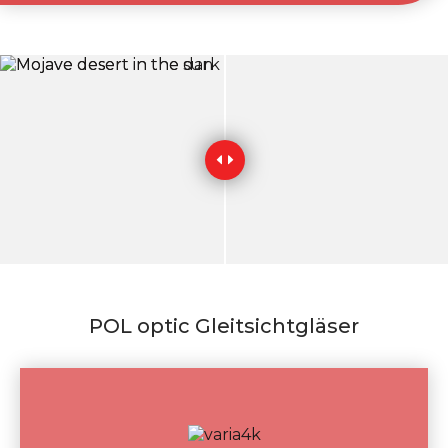
POL optic Gleitsichtgläser