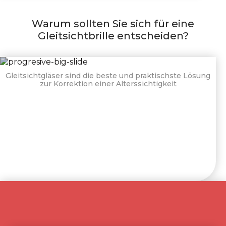
Warum sollten Sie sich für eine
Gleitsichtbrille entscheiden?
Gleitsichtgläser sind die beste und praktischste
Lösung
zur Korrektion einer Alterssichtigkeit