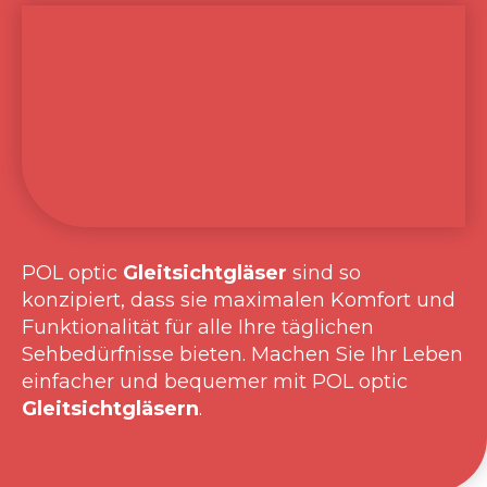
POL optic
Gleitsichtgläser
sind so
konzipiert, dass sie maximalen Komfort und
Funktionalität für alle Ihre täglichen
Sehbedürfnisse bieten. Machen Sie Ihr Leben
einfacher und bequemer mit POL optic
Gleitsichtgläsern
.