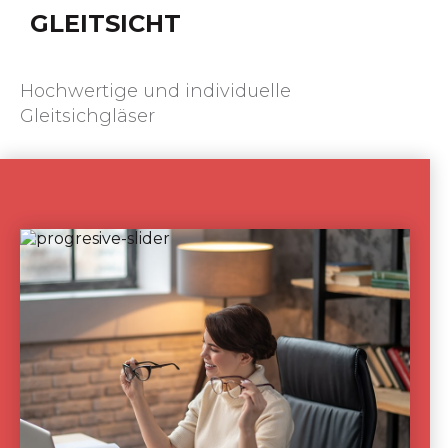
GLEITSICHT
Hochwertige und individuelle
Gleitsichgläser