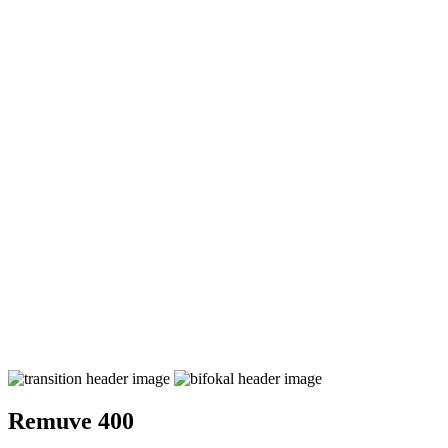
Remuve 400