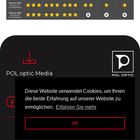
POL optic Media
Diese Website verwendet Cookies, um Ihnen
die beste Erfahrung auf unserer Website zu
ermöglichen.
Erfahren Sie mehr
OK
Impressum
Nutzungsbedingungen
© 2024 Pol Optic
Made by
MANIA